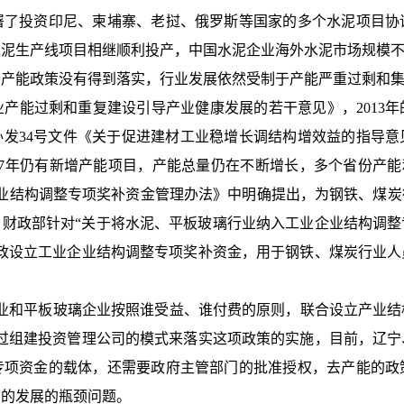
署了投资印尼、柬埔寨、老挝、俄罗斯等国家的多个水泥项目协
水泥生产线项目相继顺利投产，中国水泥企业海外水泥市场规模
去产能政策没有得到落实，行业发展依然受制于产能严重过剩和
业产能过剩和重复建设引导产业健康发展的若干意见》，2013
国办发34号文件《关于促进建材工业稳增长调结构增效益的指导
17年仍有新增产能项目，产能总量仍在不断增长，多个省份产能
企业结构调整专项奖补资金管理办法》中明确提出，为钢铁、煤炭
2月，财政部针对“关于将水泥、平板玻璃行业纳入工业企业结构调
财政设立工业企业结构调整专项奖补资金，用于钢铁、煤炭行业人
企业和平板玻璃企业按照谁受益、谁付费的原则，联合设立产业结
通过组建投资管理公司的模式来落实这项政策的实施，目前，辽宁
专项资金的载体，还需要政府主管部门的批准授权，去产能的政
业的发展的瓶颈问题。