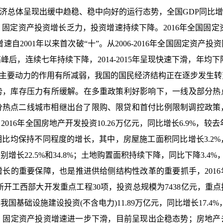
经济总体呈现出缓中趋稳、稳中向好的运行态势，全国GDP同比增
定资产投资增长乏力，投资增速持续下降。2016年全国固定资产
增速自2001年以来首次破“十”。从2006-2016年全国固定
峰后，连续七年持续下降，2014-2015年呈现快速下滑，年均下降
的主要动力的作用有所减弱，我国的国民经济结构正在逐步发生转
趋势，库存压力有所缓解。在多重政策利好影响下，一线及部分热
部分热点二线城市相继出台了限购、限贷和首付比例限制调控政
16年全国房地产开发投资10.26万亿元，同比增长6.9%，较
比均保持不同程度的增长，其中，房屋施工面积同比增长3.2%，
长22.5%和34.8%；土地购置面积持续下降，同比下降3.4
长的重要保障，也是推进供给侧结构性改革的重要抓手，2016
家新开工西部大开发重点工程30项，投资总规模为7438亿元，
国基础设施建设投资(不含电力)11.89万亿元，同比增长17.4%，
固定资产投资增速进一步下滑，目前呈现出企稳态势；房地产