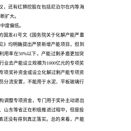
议，还有红狮控股在包括尼泊尔在内等海
不断扩大。
集中度偏低。
年的国发41号文《国务院关于化解产能严重
意见》均明确提出严禁新增产能项目，但到
利用率在50%以下，产能过剩矛盾更加突
行业去产能设立规模为1000亿元的专项奖
整专项奖补资金或设立化解过剩产能专项资
员分流安置，不能用于水泥、平板玻璃行
构调整专项资金，专门用于奖补主动退出
、山东等省正在积极推进过程中，但是投
策还没有得到真正落实。总的来看，产能