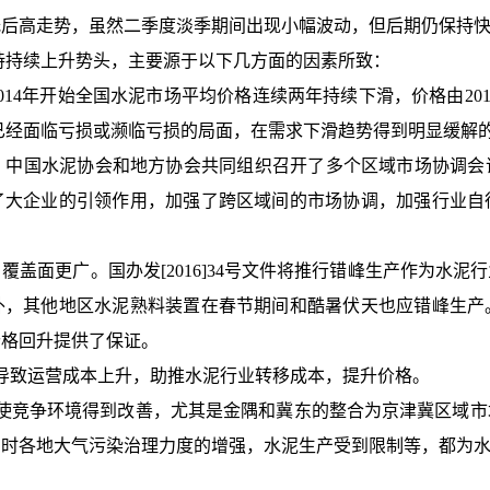
低后高走势，虽然二季度淡季期间出现小幅波动，但后期仍保持
持持续上升势头，主要源于以下几方面的因素所致：
14年开始全国水泥市场平均价格连续两年持续下滑，价格由2014年最
已经面临亏损或濒临亏损的局面，在需求下滑趋势得到明显缓解
度。中国水泥协会和地方协会共同组织召开了多个区域市场协调会
了大企业的引领作用，加强了跨区域间的市场协调，加强行业自
覆盖面更广。国办发[2016]34号文件将推行错峰生产作为水
外，其他地区水泥熟料装置在春节期间和酷暑伏天也应错峰生产
价格回升提供了保证。
导致运营成本上升，助推水泥行业转移成本，提升价格。
使竞争环境得到改善，尤其是金隅和冀东的整合为京津冀区域市
。同时各地大气污染治理力度的增强，水泥生产受到限制等，都为