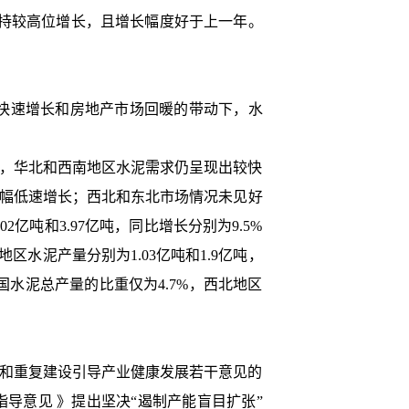
持较高位增长，且增长幅度好于上一年。
持快速增长和房地产市场回暖的带动下，水
下，华北和西南地区水泥需求仍呈现出较快
小幅低速增长；西北和东北市场情况未见好
亿吨和3.97亿吨，同比增长分别为9.5%
地区水泥产量分别为1.03亿吨和1.9亿吨，
全国水泥总产量的比重仅为4.7%，西北地区
过剩和重复建设引导产业健康发展若干意见的
指导意见 》提出坚决“遏制产能盲目扩张”