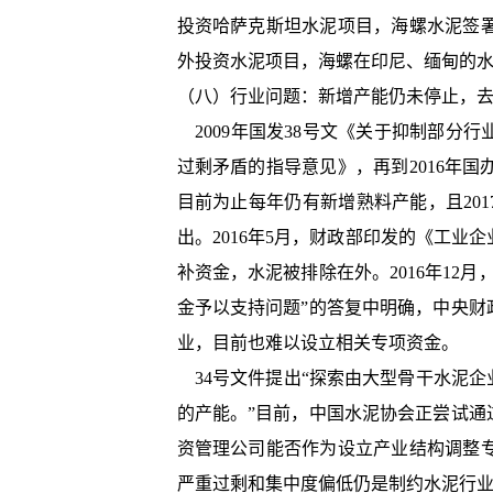
投资哈萨克斯坦水泥项目，海螺水泥签
外投资水泥项目，海螺在印尼、缅甸的
（八）行业问题：新增产能仍未停止，
2009年国发38号文《关于抑制部分行
过剩矛盾的指导意见》，再到2016年
目前为止每年仍有新增熟料产能，且20
出。2016年5月，财政部印发的《工业
补资金，水泥被排除在外。2016年1
金予以支持问题”的答复中明确，中央
业，目前也难以设立相关专项资金。
34号文件提出“探索由大型骨干水泥
的产能。”目前，中国水泥协会正尝试
资管理公司能否作为设立产业结构调整
严重过剩和集中度偏低仍是制约水泥行