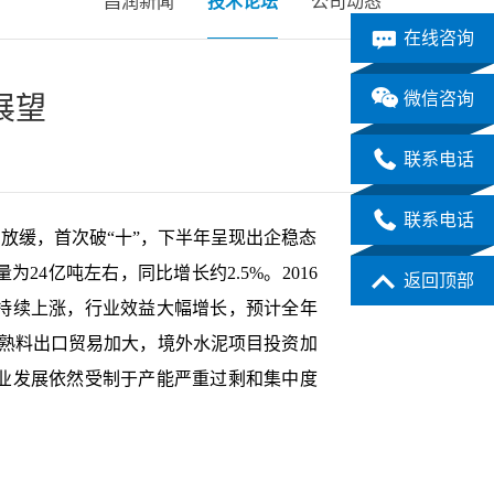
昌润新闻
技术论坛
公司动态
在线咨询
微信咨询
展望
联系电话
联系电话
放缓，首次破“十”，下半年呈现出企稳态
4亿吨左右，同比增长约2.5%。2016
返回顶部
持续上涨，行业效益大幅增长，预计全年
；熟料出口贸易加大，境外水泥项目投资加
业发展依然受制于产能严重过剩和集中度