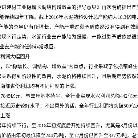
于促进建材工业稳增长调结构增效益的指导意见》再次明确提出严
产能连续四年下降。截止2016年水泥熟料设计总产能约为18.3亿
能的总量仍有所增长，产能严重过剩矛盾依然没有得到有效
现下行走势，水泥行业去产能较为缓慢，产能过剩矛盾依然很突
行业去产能的任务非常艰巨。
业利润大幅回升
革，以“稳增长、调结构、增效益”为重点，行业采取了包括错峰
求关系得到阶段性的改善，水泥价格持续回升，且后期走势依然
，南部省份利润均有不同程度的上涨。
入7845亿元，与去年基本持平，全行业实现水泥利润总额442亿元
，接近历史较好水平；不出意外的话，全年行业利润将突破500亿
续上涨
两年持续下行，至2016年初探底后开始持续回升，尤其是8月份
市场价格由年初最低降至244元/吨，至12月份已回升至337元/吨，