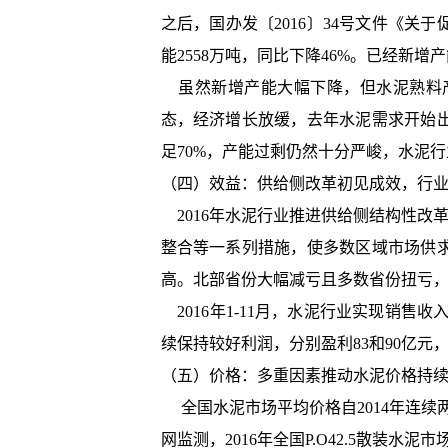
之后，国办发〔2016〕34号文件《关
能2558万吨，同比下降46%。已经新增
虽然新增产能大幅下降，但水泥熟料产
态，经济增长放缓，去年水泥需求开始出
足70%，产能过剩仍然十分严峻，水泥
（四）效益：供给侧改革初见成效，行
2016年水泥行业推进供给侧结构性改
整合等一系列措施，使多数区域市场供
高。北部省份大幅减亏且多数省份扭亏
2016年1-11月，水泥行业实现销售收
续保持较好利润，分别盈利83和90亿元
（五）价格：多重因素推动水泥价格持
全国水泥市场平均价格自2014年连续
网监测，2016年全国P.O42.5散装水泥