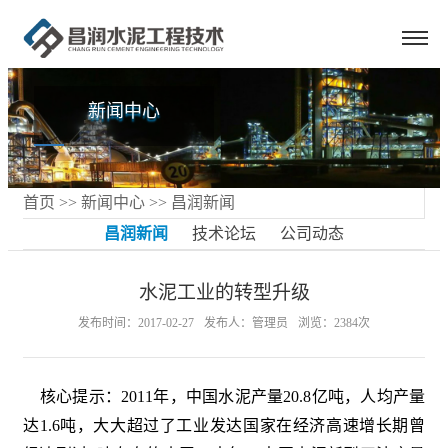
新闻中心
首页
>>
新闻中心
>>
昌润新闻
昌润新闻
技术论坛
公司动态
水泥工业的转型升级
发布时间：2017-02-27
发布人：管理员
浏览：2384次
核心提示：2011年，中国水泥产量20.8亿吨，人均产量
达1.6吨，大大超过了工业发达国家在经济高速增长期曾