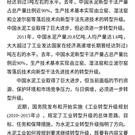
经达到过1吨左右的水平。去年，中国水泥新型干法产量
占总产量比例近90%，生产技术基本实现由立窑、湿法窑
和立波尔窑等落后技术向新型干法先进技术的转型升级。
中国水泥工业取得了巨大进步，但必须进一步转型升级。
2011年，中国水泥产量20.8亿吨,人均产量达1.6吨，
大大超过了工业发达国家在经济高速增长期曾经达到过1
吨左右的水平。去年，中国水泥新型干法产量占总产量比
例近90%，生产技术基本实现由立窑、湿法窑和立波尔窑
等落后技术向新型干法先进技术的转型升级。
中国水泥工业取得了巨大进步，但当前面临的节约资
源、保护环境和市场竞争压力，与日俱增，必须进一步转
型升级。
近期，国务院发布和开始实施《工业转型升级规划
(2010~2015年)》，规定了工业转型升级的总体思路、目
标、任务和保障措施，为水泥工业转型升级指明了方向。
水泥工业如何按规划要求继续转型升级，既要有内容又要