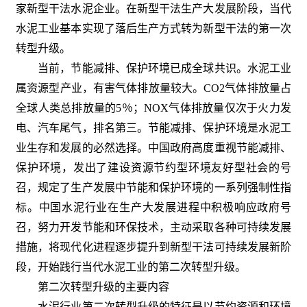
家新型干法水泥企业。在新型干法生产大发展阶段，当代
水泥工业基本实现了落后生产方式转为新型干法的第一次
转型升级。
当前，节能减排、保护环境已成全球共识。水泥工业
属资源型产业，有害气体排放量较大。CO2气体排放量占
全球人类总排放量的5％；NOX气体排放量仅次于火力发
电、汽车尾气，排名第三。节能减排、保护环境是水泥工
业生存和发展的必然选择。中国政府高度重视节能减排、
保护环境，发出了建设资源节约型环境友好型社会的号
召，规定了生产发展中节能和保护环境的一系列强制性指
标。中国水泥行业在生产大发展进程中积极响应政府号
召，努力开发节能和环保技术，主动采取各种可持续发展
措施，将现代化进程逐步提升到新型干法可持续发展新阶
段，开始践行当代水泥工业的第二次转型升级。
第二次转型升级的主要内容
水泥行业第二次转型升级的特征是以节约资源和环境